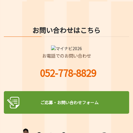
お問い合わせはこちら
お電話でのお問い合わせ
052-778-8829
ご応募・お問い合わせフォーム