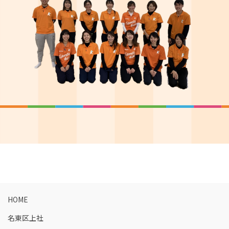
HOME
名東区上社