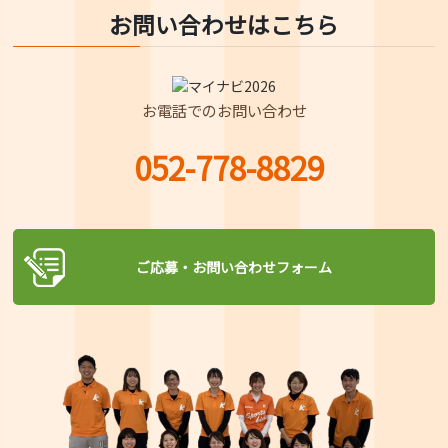
お問い合わせはこちら
お電話でのお問い合わせ
052-778-8829
ご応募・お問い合わせフォーム