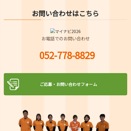
お問い合わせはこちら
お電話でのお問い合わせ
052-778-8829
ご応募・お問い合わせフォーム