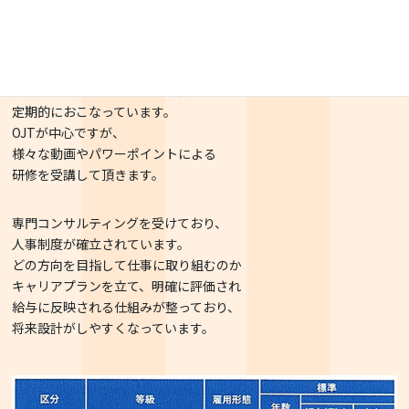
ABA行動分析（ロバース法）や
ペアレントトレーニング、SSTなど、
発達障がい児の療育法的な研修を
定期的におこなっています。
OJTが中心ですが、
様々な動画やパワーポイントによる
研修を受講して頂きます。
専門コンサルティングを受けており、
人事制度が確立されています。
どの方向を目指して仕事に取り組むのか
キャリアプランを立て、明確に評価され
給与に反映される仕組みが整っており、
将来設計がしやすくなっています。