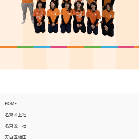
HOME
名東区上社
名東区一社
天白区植田